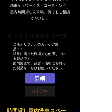
​洗車からワックス・コーティング、
屋内時間貸し洗車場、何でもご相談
ください。
​オリジナルＧＧシリーズ
当店オリジナルのカーケア製
品！！
結果に拘った現場でも使用してい
る製品です。
国内製造で​、品質・価格にも拘っ
た製品を、ぜひお使いください。
詳細
ストアへ
時間貸し屋内洗車スペー