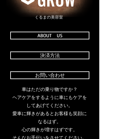
​くるまの美容室
ABOUT US
決済方法
お問い合わせ
​車はただの乗り物ですか？
ヘアケアをするように車にもケアを
してあげてください。
愛車に輝きがあるとお客様も笑顔に
なるはず。
心の輝きが増すはずです。
そんなお手伝いをさせてください。