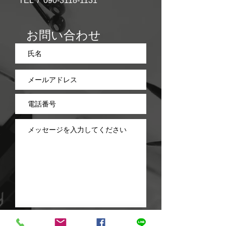
TEL /
090-3118-1131
お問い合わせ
送信する